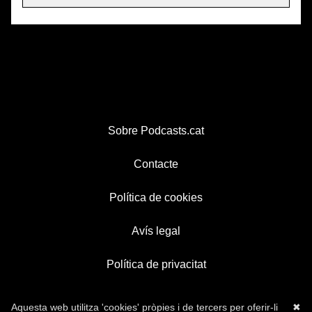
Sobre Podcasts.cat
Contacte
Política de cookies
Avís legal
Política de privacitat
Aquesta web utilitza 'cookies' pròpies i de tercers per oferir-li
✖