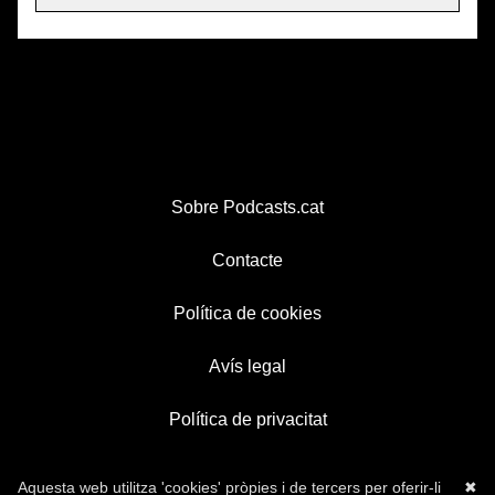
Sobre Podcasts.cat
Contacte
Política de cookies
Avís legal
Política de privacitat
Aquesta web utilitza 'cookies' pròpies i de tercers per oferir-li
✖