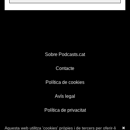
Sobre Podcasts.cat
Contacte
Política de cookies
Avís legal
Política de privacitat
Aquesta web utilitza 'cookies' pròpies i de tercers per oferir-li
✖