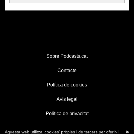
Sobre Podcasts.cat
Contacte
Política de cookies
Avís legal
Política de privacitat
Aquesta web utilitza 'cookies' pròpies i de tercers per oferir-li
✖