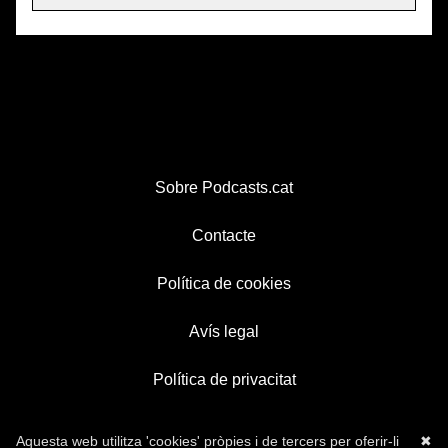
Sobre Podcasts.cat
Contacte
Política de cookies
Avís legal
Política de privacitat
Aquesta web utilitza 'cookies' pròpies i de tercers per oferir-li
✖