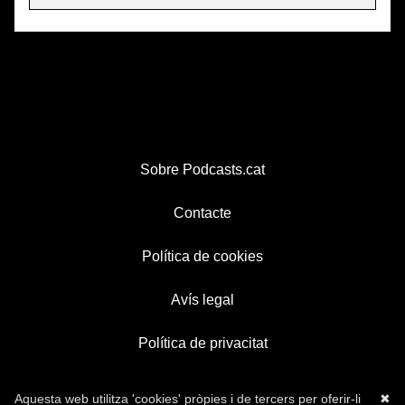
Sobre Podcasts.cat
Contacte
Política de cookies
Avís legal
Política de privacitat
Aquesta web utilitza 'cookies' pròpies i de tercers per oferir-li
✖