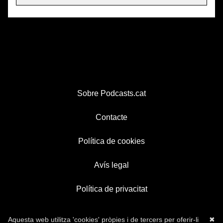
Sobre Podcasts.cat
Contacte
Política de cookies
Avís legal
Política de privacitat
Aquesta web utilitza 'cookies' pròpies i de tercers per oferir-li
✖