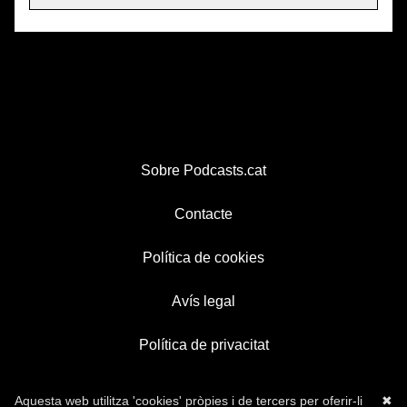
Sobre Podcasts.cat
Contacte
Política de cookies
Avís legal
Política de privacitat
Aquesta web utilitza 'cookies' pròpies i de tercers per oferir-li
✖