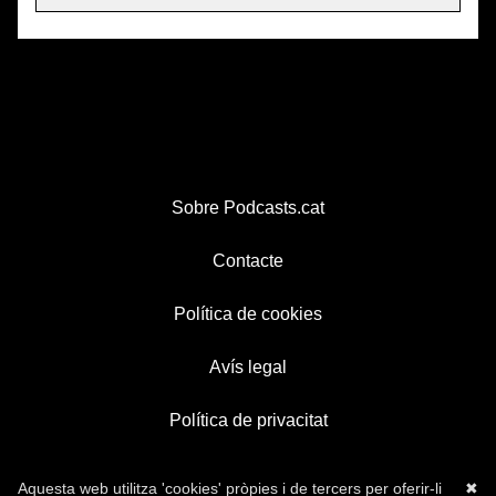
Sobre Podcasts.cat
Contacte
Política de cookies
Avís legal
Política de privacitat
Aquesta web utilitza 'cookies' pròpies i de tercers per oferir-li
✖