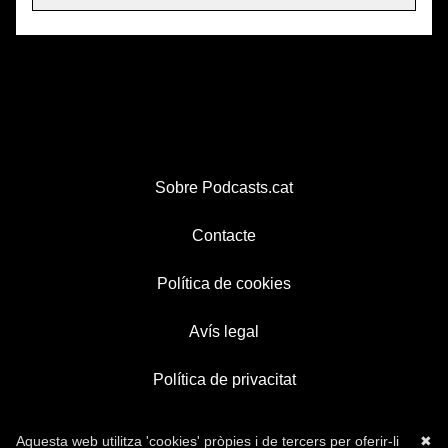
Sobre Podcasts.cat
Contacte
Política de cookies
Avís legal
Política de privacitat
Aquesta web utilitza 'cookies' pròpies i de tercers per oferir-li
✖