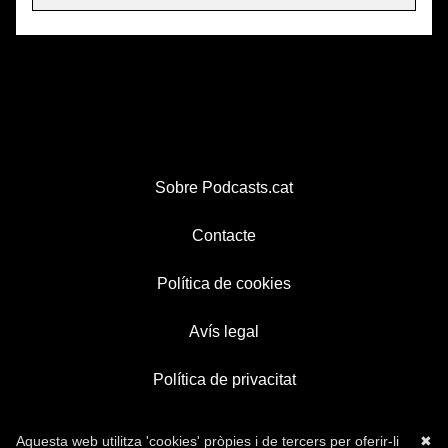
Sobre Podcasts.cat
Contacte
Política de cookies
Avís legal
Política de privacitat
Aquesta web utilitza 'cookies' pròpies i de tercers per oferir-li
✖