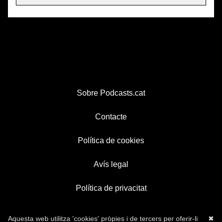
Sobre Podcasts.cat
Contacte
Política de cookies
Avís legal
Política de privacitat
Aquesta web utilitza 'cookies' pròpies i de tercers per oferir-li
✖