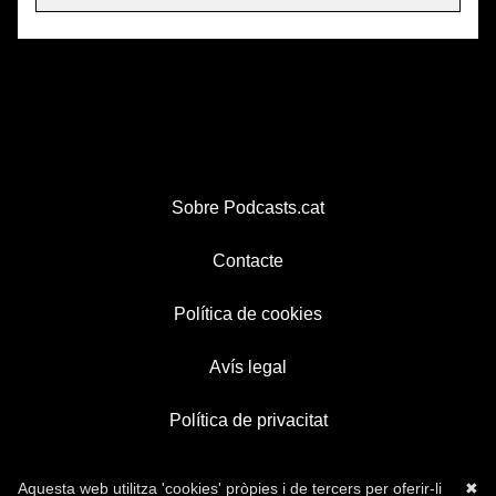
Sobre Podcasts.cat
Contacte
Política de cookies
Avís legal
Política de privacitat
Aquesta web utilitza 'cookies' pròpies i de tercers per oferir-li
✖