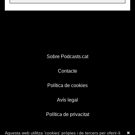
Sobre Podcasts.cat
Contacte
Política de cookies
Avís legal
Política de privacitat
Aquesta web utilitza 'cookies' pròpies i de tercers per oferir-li
✖