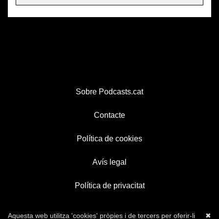
Sobre Podcasts.cat
Contacte
Política de cookies
Avís legal
Política de privacitat
Aquesta web utilitza 'cookies' pròpies i de tercers per oferir-li
✖