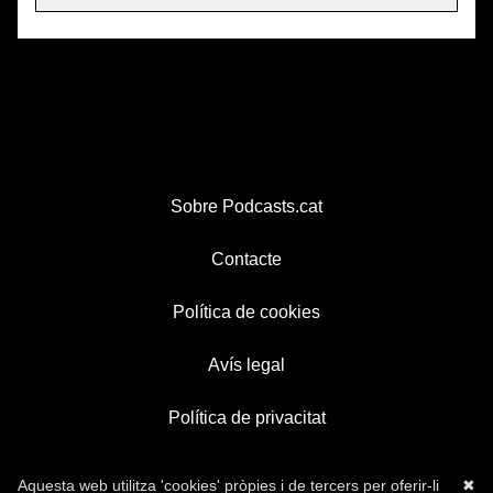
Sobre Podcasts.cat
Contacte
Política de cookies
Avís legal
Política de privacitat
Aquesta web utilitza 'cookies' pròpies i de tercers per oferir-li
✖