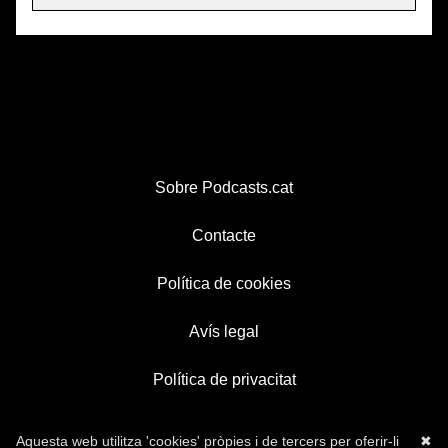
Sobre Podcasts.cat
Contacte
Política de cookies
Avís legal
Política de privacitat
Aquesta web utilitza 'cookies' pròpies i de tercers per oferir-li
✖