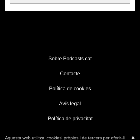
Sobre Podcasts.cat
Contacte
Política de cookies
Avís legal
Política de privacitat
Aquesta web utilitza 'cookies' pròpies i de tercers per oferir-li
✖