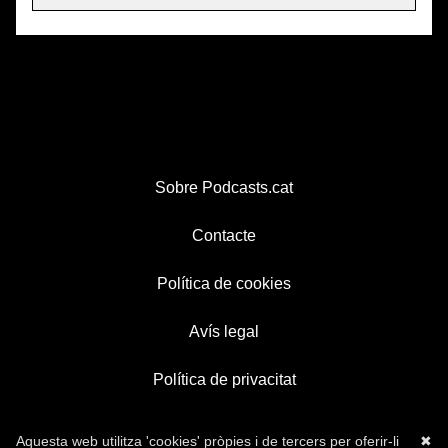
Sobre Podcasts.cat
Contacte
Política de cookies
Avís legal
Política de privacitat
Aquesta web utilitza 'cookies' pròpies i de tercers per oferir-li
✖