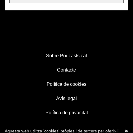
Sobre Podcasts.cat
Contacte
Política de cookies
Avís legal
Política de privacitat
Aquesta web utilitza 'cookies' pròpies i de tercers per oferir-li
✖