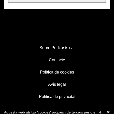
Sobre Podcasts.cat
Contacte
Política de cookies
Avís legal
Política de privacitat
Aquesta web utilitza 'cookies' pròpies i de tercers per oferir-li
✖