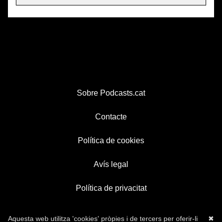
Sobre Podcasts.cat
Contacte
Política de cookies
Avís legal
Política de privacitat
Aquesta web utilitza 'cookies' pròpies i de tercers per oferir-li
✖