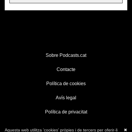
Sobre Podcasts.cat
Contacte
Política de cookies
Avís legal
Política de privacitat
Aquesta web utilitza 'cookies' pròpies i de tercers per oferir-li
✖