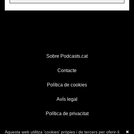
Sobre Podcasts.cat
Contacte
Política de cookies
Avís legal
Política de privacitat
Aquesta web utilitza 'cookies' pròpies i de tercers per oferir-li
✖