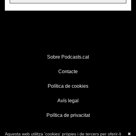
Sobre Podcasts.cat
Contacte
Política de cookies
Avís legal
Política de privacitat
Aquesta web utilitza 'cookies' pròpies i de tercers per oferir-li
✖