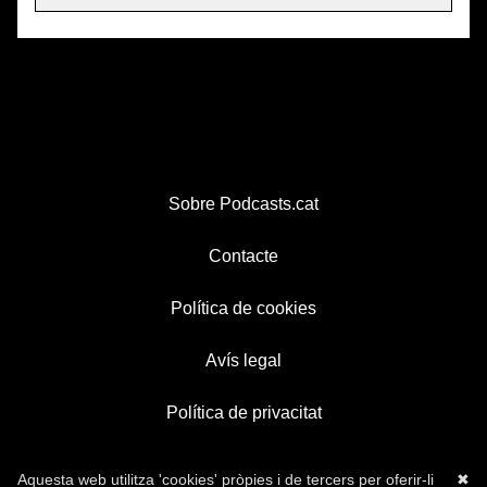
Sobre Podcasts.cat
Contacte
Política de cookies
Avís legal
Política de privacitat
Aquesta web utilitza 'cookies' pròpies i de tercers per oferir-li
✖