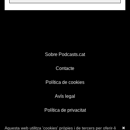
Sobre Podcasts.cat
Contacte
Política de cookies
Avís legal
Política de privacitat
Aquesta web utilitza 'cookies' pròpies i de tercers per oferir-li
✖