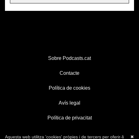
Sobre Podcasts.cat
Contacte
Política de cookies
Avís legal
Política de privacitat
Aquesta web utilitza 'cookies' pròpies i de tercers per oferir-li
✖