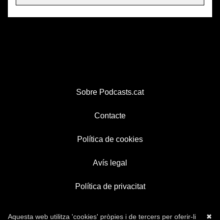
Sobre Podcasts.cat
Contacte
Política de cookies
Avís legal
Política de privacitat
Aquesta web utilitza 'cookies' pròpies i de tercers per oferir-li
✖