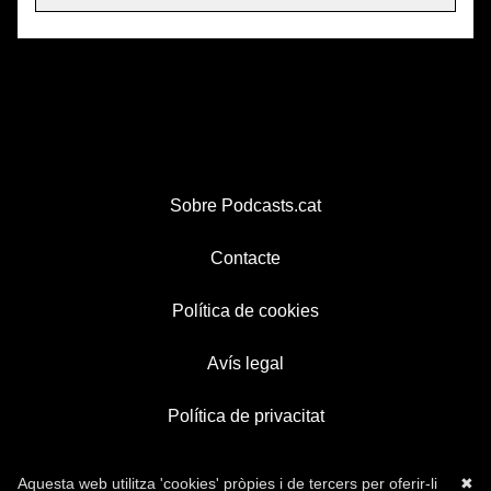
Sobre Podcasts.cat
Contacte
Política de cookies
Avís legal
Política de privacitat
Aquesta web utilitza 'cookies' pròpies i de tercers per oferir-li
✖