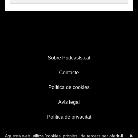
Sobre Podcasts.cat
Contacte
Política de cookies
Avís legal
Política de privacitat
Aquesta web utilitza 'cookies' pròpies i de tercers per oferir-li
✖