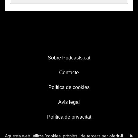
Sobre Podcasts.cat
Contacte
Política de cookies
Avís legal
Política de privacitat
Aquesta web utilitza 'cookies' pròpies i de tercers per oferir-li
✖