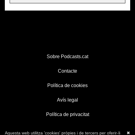
Sobre Podcasts.cat
Contacte
Política de cookies
Avís legal
Política de privacitat
Aquesta web utilitza 'cookies' pròpies i de tercers per oferir-li
✖