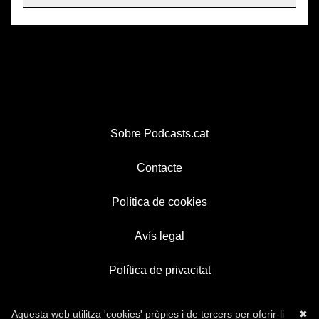
Sobre Podcasts.cat
Contacte
Política de cookies
Avís legal
Política de privacitat
Aquesta web utilitza 'cookies' pròpies i de tercers per oferir-li
✖