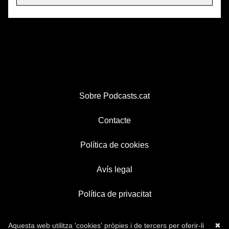
Sobre Podcasts.cat
Contacte
Política de cookies
Avís legal
Política de privacitat
Aquesta web utilitza 'cookies' pròpies i de tercers per oferir-li
✖