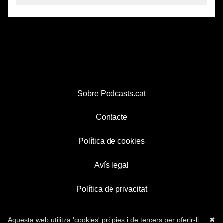
Sobre Podcasts.cat
Contacte
Política de cookies
Avís legal
Política de privacitat
Aquesta web utilitza 'cookies' pròpies i de tercers per oferir-li
✖