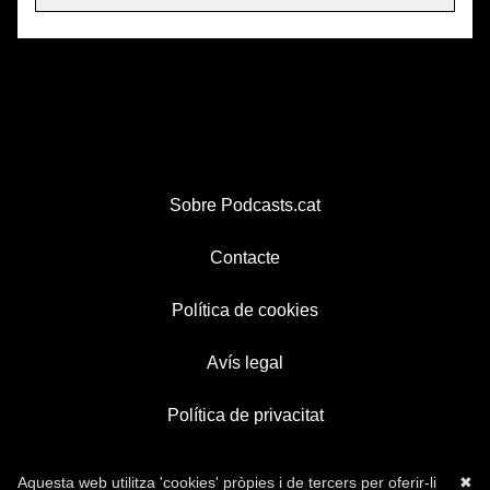
Sobre Podcasts.cat
Contacte
Política de cookies
Avís legal
Política de privacitat
Aquesta web utilitza 'cookies' pròpies i de tercers per oferir-li
✖