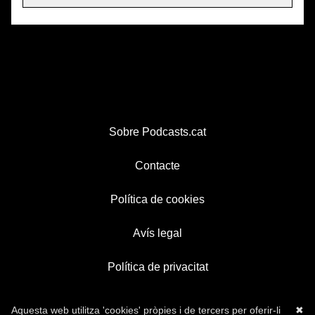
Sobre Podcasts.cat
Contacte
Política de cookies
Avís legal
Política de privacitat
Aquesta web utilitza 'cookies' pròpies i de tercers per oferir-li
✖