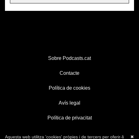
Sobre Podcasts.cat
Contacte
Política de cookies
Avís legal
Política de privacitat
Aquesta web utilitza 'cookies' pròpies i de tercers per oferir-li
✖