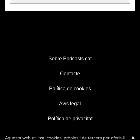
Sobre Podcasts.cat
Contacte
Política de cookies
Avís legal
Política de privacitat
Aquesta web utilitza 'cookies' pròpies i de tercers per oferir-li
✖