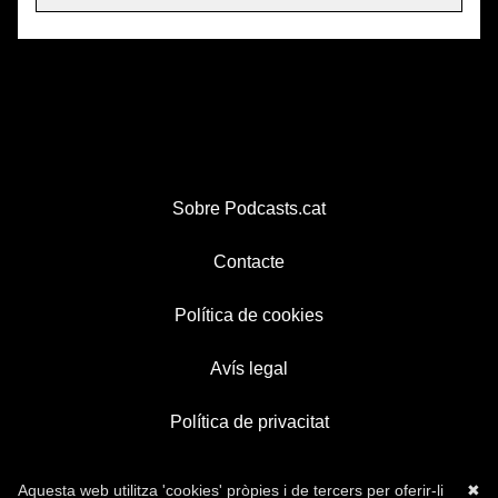
Sobre Podcasts.cat
Contacte
Política de cookies
Avís legal
Política de privacitat
Aquesta web utilitza 'cookies' pròpies i de tercers per oferir-li
✖