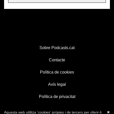
Sobre Podcasts.cat
Contacte
Política de cookies
Avís legal
Política de privacitat
Aquesta web utilitza 'cookies' pròpies i de tercers per oferir-li
✖