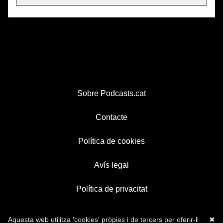
Sobre Podcasts.cat
Contacte
Política de cookies
Avís legal
Política de privacitat
Aquesta web utilitza 'cookies' pròpies i de tercers per oferir-li
✖