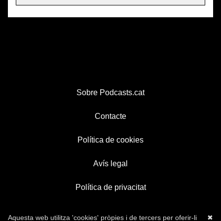
Sobre Podcasts.cat
Contacte
Política de cookies
Avís legal
Política de privacitat
Aquesta web utilitza 'cookies' pròpies i de tercers per oferir-li
✖