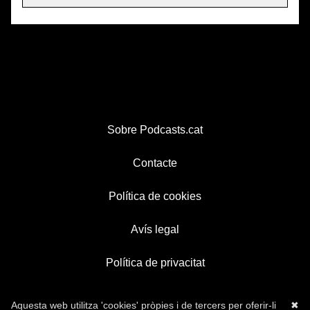
Sobre Podcasts.cat
Contacte
Política de cookies
Avís legal
Política de privacitat
Aquesta web utilitza 'cookies' pròpies i de tercers per oferir-li
✖