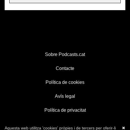
Sobre Podcasts.cat
Contacte
Política de cookies
Avís legal
Política de privacitat
Aquesta web utilitza 'cookies' pròpies i de tercers per oferir-li
✖