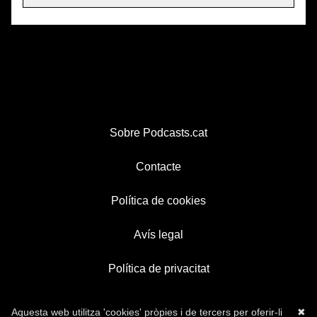
Sobre Podcasts.cat
Contacte
Política de cookies
Avís legal
Política de privacitat
Aquesta web utilitza 'cookies' pròpies i de tercers per oferir-li
✖