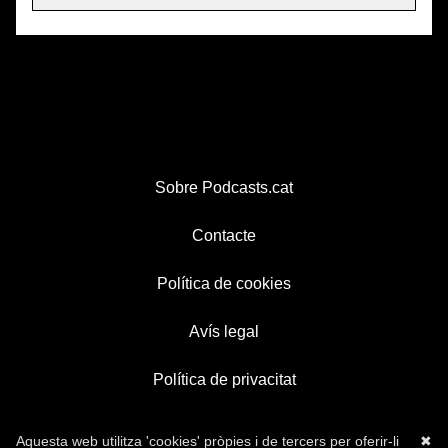
Sobre Podcasts.cat
Contacte
Política de cookies
Avís legal
Política de privacitat
Aquesta web utilitza 'cookies' pròpies i de tercers per oferir-li
✖