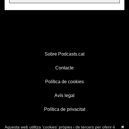
Sobre Podcasts.cat
Contacte
Política de cookies
Avís legal
Política de privacitat
Aquesta web utilitza 'cookies' pròpies i de tercers per oferir-li
✖