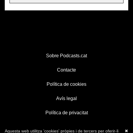
Sobre Podcasts.cat
Contacte
Política de cookies
Avís legal
Política de privacitat
Aquesta web utilitza 'cookies' pròpies i de tercers per oferir-li
✖